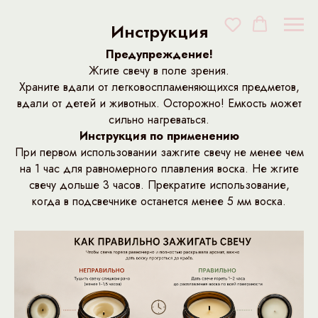
Инструкция
Предупреждение!
Жгите свечу в поле зрения.
Храните вдали от легковоспламеняющихся предметов,
вдали от детей и животных. Осторожно! Емкость может
сильно нагреваться.
Инструкция по применению
При первом использовании зажгите свечу не менее чем
на 1 час для равномерного плавления воска. Не жгите
свечу дольше 3 часов. Прекратите использование,
когда в подсвечнике останется менее 5 мм воска.