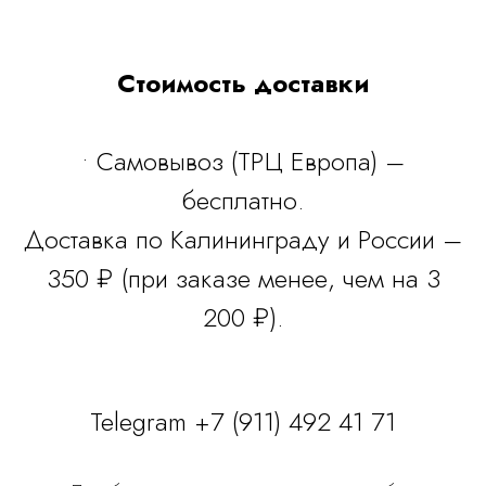
Стоимость доставки
• Самовывоз (ТРЦ Европа) –
бесплатно.
Доставка по Калининграду и России –
350 ₽ (при заказе менее, чем на 3
200 ₽).
Telegram +7 (911) 492 41 71