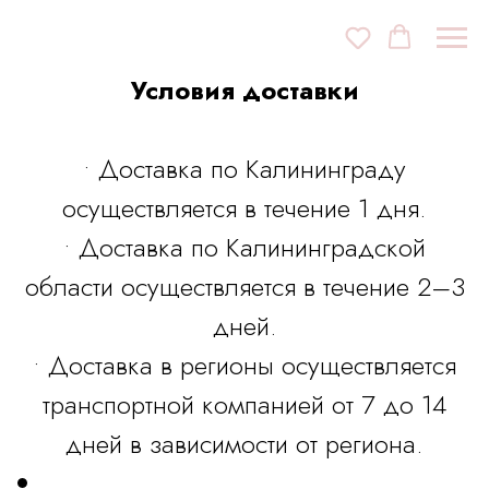
Условия доставки
• Доставка по Калининграду
осуществляется в течение 1 дня.
• Доставка по Калининградской
области осуществляется в течение 2–3
дней.
• Доставка в регионы осуществляется
транспортной компанией от 7 до 14
дней в зависимости от региона.