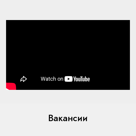
Вакансии