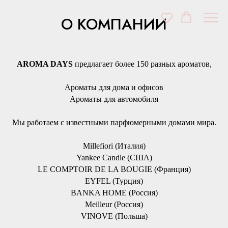
О КОМПАНИИ
AROMA DAYS
предлагает более 150 разных ароматов,
Ароматы для дома и офисов
Ароматы для автомобиля
Мы работаем с известными парфюмерными домами мира.
Millefiori (Италия)
Yankee Candle (США)
LE COMPTOIR DE LA BOUGIE (Франция)
EYFEL (Турция)
BANKA HOME (Россия)
Meilleur (Россия)
VINOVE (Польша)